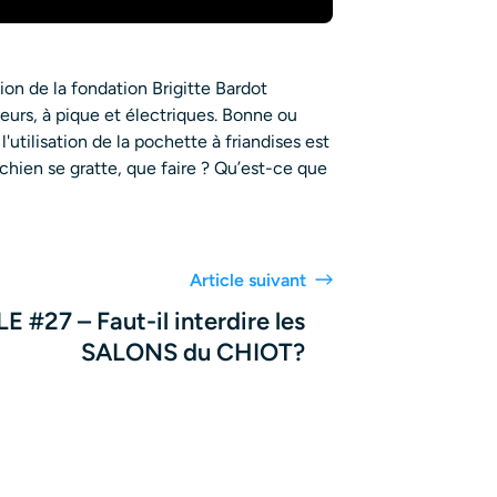
ion de la fondation Brigitte Bardot
eurs, à pique et électriques. Bonne ou
'utilisation de la pochette à friandises est
 chien se gratte, que faire ? Qu’est-ce que
Article suivant
 #27 – Faut-il interdire les
SALONS du CHIOT?