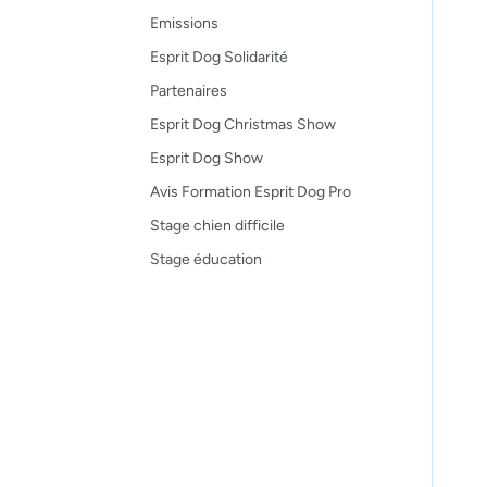
Emissions
Esprit Dog Solidarité
Partenaires
Esprit Dog Christmas Show
Esprit Dog Show
Avis Formation Esprit Dog Pro
Stage chien difficile
Stage éducation