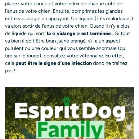
placez votre pouce et votre index de chaque côté de
l’anus de votre chien. Ensuite, comprimez les glandes
entre vos doigts en appuyant. Un liquide (très malodorant)
va alors sortir de l’anus de votre chien. Quand il n’y a plus
de liquide qui sort,
la « vidange » est terminée
… Si tout
va bien il doit être brun jaune orangé, s’il a un aspect
purulent ou une couleur qui vous semble anormale (qui
tire sur le rouge), consultez votre vétérinaire. En effet,
cela
peut être le signe d’une infection
donc ne traînez
pas !