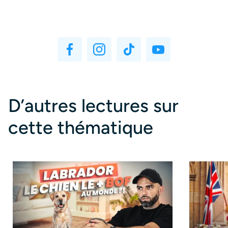
D’autres lectures sur
cette thématique