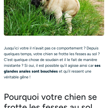
Jusqu’ici votre il n’avait pas ce comportement ? Depuis
quelques temps, votre chien se frotte les fesses au sol ?
C’est quelque chose de soudain et il le fait de manière
insistante ? Si oui, il est possible qu’il agisse ainsi car
ses
glandes anales sont bouchées
et qu’il ressent une
véritable gêne !
Pourquoi votre chien se
frotte les fesses au sol