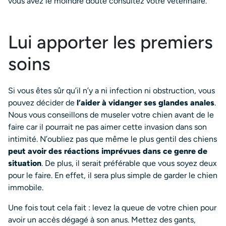
vous avez le moindre doute consultez votre vétérinaire.
Lui apporter les premiers
soins
Si vous êtes sûr qu’il n’y a ni infection ni obstruction, vous
pouvez décider de
l’aider à vidanger ses glandes anales
.
Nous vous conseillons de museler votre chien avant de le
faire car il pourrait ne pas aimer cette invasion dans son
intimité. N’oubliez pas que même le plus gentil des chiens
peut avoir des réactions imprévues dans ce genre de
situation
. De plus, il serait préférable que vous soyez deux
pour le faire. En effet, il sera plus simple de garder le chien
immobile.
Une fois tout cela fait : levez la queue de votre chien pour
avoir un accès dégagé à son anus. Mettez des gants,