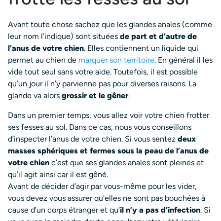
Avant toute chose sachez que les glandes anales (comme
leur nom l’indique) sont situées
de part et d’autre de
l’anus de votre chien
. Elles contiennent un liquide qui
permet au chien de
marquer son territoire
. En général il les
vide tout seul sans votre aide. Toutefois, il est possible
qu’un jour il n’y parvienne pas pour diverses raisons. La
glande va alors
grossir et le gêner
.
Dans un premier temps, vous allez voir votre chien frotter
ses fesses au sol. Dans ce cas, nous vous conseillons
d’inspecter l’anus de votre chien. Si vous sentez
deux
masses sphériques et fermes sous la peau de l’anus de
votre chien
c’est que ses glandes anales sont pleines et
qu’il agit ainsi car il est gêné.
Avant de décider d’agir par vous-même pour les vider,
vous devez vous assurer qu’elles ne sont pas bouchées à
cause d’un corps étranger et qu’
il n’y a pas d’infection
. Si