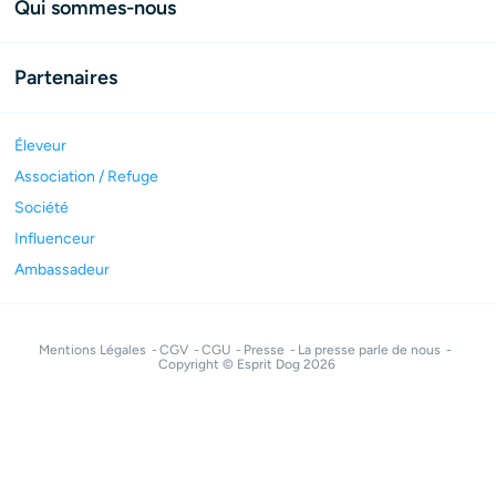
Qui sommes-nous
Partenaires
Éleveur
Association / Refuge
Société
Influenceur
Ambassadeur
Mentions Légales
CGV
CGU
Presse
La presse parle de nous
Copyright © Esprit Dog 2026