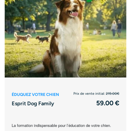
Prix de vente initial:
219.00€
ÉDUQUEZ VOTRE CHIEN
59.00 €
Esprit Dog Family
La formation indispensable pour l’éducation de votre chien.