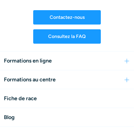
Contactez-nous
Consultez la FAQ
Formations en ligne
Formations au centre
Fiche de race
Blog