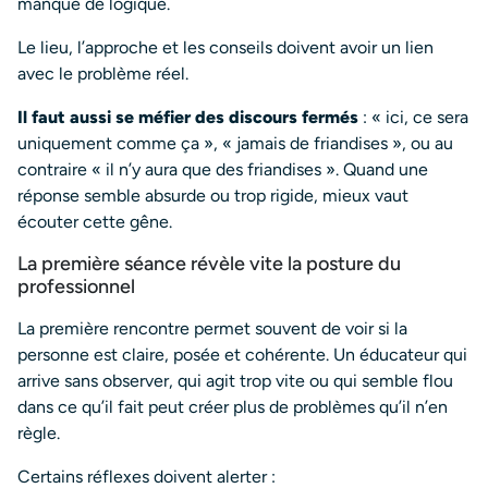
manque de logique.
Le lieu, l’approche et les conseils doivent avoir un lien
avec le problème réel.
Il faut aussi se méfier des discours fermés
: « ici, ce sera
uniquement comme ça », « jamais de friandises », ou au
contraire « il n’y aura que des friandises ». Quand une
réponse semble absurde ou trop rigide, mieux vaut
écouter cette gêne.
La première séance révèle vite la posture du
professionnel
La première rencontre permet souvent de voir si la
personne est claire, posée et cohérente. Un éducateur qui
arrive sans observer, qui agit trop vite ou qui semble flou
dans ce qu’il fait peut créer plus de problèmes qu’il n’en
règle.
Certains réflexes doivent alerter :