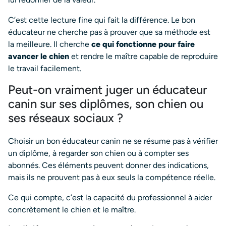
C’est cette lecture fine qui fait la différence. Le bon
éducateur ne cherche pas à prouver que sa méthode est
la meilleure. Il cherche
ce qui fonctionne pour faire
avancer le chien
et rendre le maître capable de reproduire
le travail facilement.
Peut-on vraiment juger un éducateur
canin sur ses diplômes, son chien ou
ses réseaux sociaux ?
Choisir un bon éducateur canin ne se résume pas à vérifier
un diplôme, à regarder son chien ou à compter ses
abonnés. Ces éléments peuvent donner des indications,
mais ils ne prouvent pas à eux seuls la compétence réelle.
Ce qui compte, c’est la capacité du professionnel à aider
concrètement le chien et le maître.