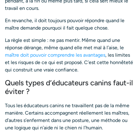
pendant, à la fin ou même plus tard, si cela sert mieux le
travail en cours.
En revanche, il doit toujours pouvoir répondre quand le
maître demande pourquoi il fait quelque chose.
La règle est simple : ne pas mentir. Même quand une
réponse dérange, même quand elle met mal à l’aise, le
maître doit pouvoir comprendre les avantages
, les limites
et les risques de ce qui est proposé. C’est cette honnêteté
qui construit une vraie confiance.
Quels types d’éducateurs canins faut-il
éviter ?
Tous les éducateurs canins ne travaillent pas de la même
manière. Certains accompagnent réellement les maîtres,
d’autres s’enferment dans une posture, une méthode ou
une logique qui n’aide ni le chien ni l’humain.