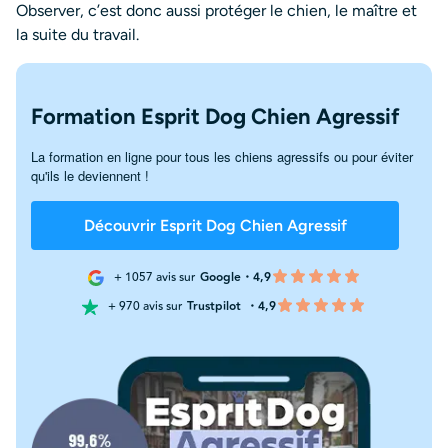
Observer, c’est donc aussi protéger le chien, le maître et
la suite du travail.
Formation Esprit Dog Chien Agressif
La formation en ligne pour tous les chiens agressifs ou pour éviter
qu'ils le deviennent !
Découvrir Esprit Dog Chien Agressif
+ 1057 avis sur
Google・4,9
+ 970 avis sur
Trustpilot
・4,9