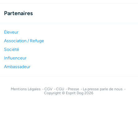
Partenaires
Éleveur
Association / Refuge
Société
Influenceur
Ambassadeur
Mentions Légales
CGV
CGU
Presse
La presse parle de nous
Copyright © Esprit Dog 2026