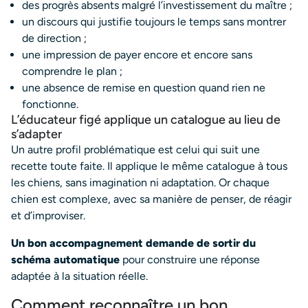
des progrès absents malgré l’investissement du maître ;
un discours qui justifie toujours le temps sans montrer
de direction ;
une impression de payer encore et encore sans
comprendre le plan ;
une absence de remise en question quand rien ne
fonctionne.
L’éducateur figé applique un catalogue au lieu de
s’adapter
Un autre profil problématique est celui qui suit une
recette toute faite. Il applique le même catalogue à tous
les chiens, sans imagination ni adaptation. Or chaque
chien est complexe, avec sa manière de penser, de réagir
et d’improviser.
Un bon accompagnement demande de sortir du
schéma automatique
pour construire une réponse
adaptée à la situation réelle.
Comment reconnaître un bon