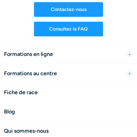
Contactez-nous
Consultez la FAQ
Formations en ligne
Formations au centre
Fiche de race
Blog
Qui sommes-nous