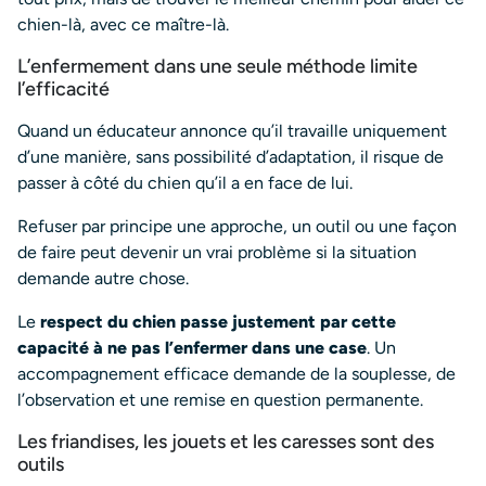
chien-là, avec ce maître-là.
L’enfermement dans une seule méthode limite
l’efficacité
Quand un éducateur annonce qu’il travaille uniquement
d’une manière, sans possibilité d’adaptation, il risque de
passer à côté du chien qu’il a en face de lui.
Refuser par principe une approche, un outil ou une façon
de faire peut devenir un vrai problème si la situation
demande autre chose.
Le
respect du chien passe justement par cette
capacité à ne pas l’enfermer dans une case
. Un
accompagnement efficace demande de la souplesse, de
l’observation et une remise en question permanente.
Les friandises, les jouets et les caresses sont des
outils