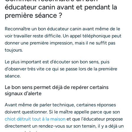
éducateur canin avant et pendant la
première séance ?
Reconnaître un bon éducateur canin avant même de le
voir travailler reste difficile. Un appel téléphonique peut
donner une première impression, mais il ne suffit pas
toujours.
Le plus important est d’écouter son bon sens, puis
d’observer très vite ce qui se passe lors de la première
séance.
Le bon sens permet déjà de repérer certains
signaux d’alerte
Avant même de parler technique, certaines réponses
doivent questionner. Si le maître appelle parce que son
chiot détruit tout à la maison
et que l’éducateur propose
directement un rendez-vous sur son terrain, il y a déjà un