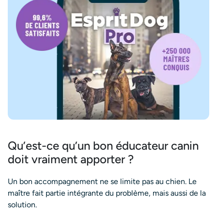
Qu’est-ce qu’un bon éducateur canin
doit vraiment apporter ?
Un bon accompagnement ne se limite pas au chien. Le
maître fait partie intégrante du problème, mais aussi de la
solution.