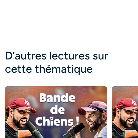
D’autres lectures sur
cette thématique