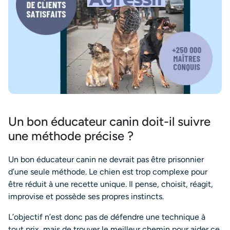
Un bon éducateur canin doit-il suivre
une méthode précise ?
Un bon éducateur canin ne devrait pas être prisonnier
d’une seule méthode. Le chien est trop complexe pour
être réduit à une recette unique. Il pense, choisit, réagit,
improvise et possède ses propres instincts.
L’objectif n’est donc pas de défendre une technique à
tout prix, mais de trouver le meilleur chemin pour aider ce