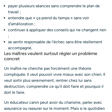
payer plusieurs séances sans comprendre le plan de
travail ;
entendre que « ça prend du temps » sans voir
d’amélioration ;
continuer à appliquer des conseils qui ne changent rien
;
se sentir responsable de l’échec sans être réellement
accompagné.
Les maîtres veulent surtout régler un problème
concret
Un maître ne cherche pas forcément une théorie
compliquée. Il veut pouvoir vivre mieux avec son chien. Il
veut sortir plus sereinement, rentrer chez lui sans
destruction, comprendre ce qu’il doit faire et pourquoi il
doit le faire.
Un éducateur canin peut avoir du charisme, parler avec
assurance ou rassurer sur le moment. Mais si le quotidien