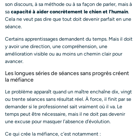
son discours, à sa méthode ou à sa façon de parler, mais à
sa
capacité à aider concrètement le chien et l’humain
.
Cela ne veut pas dire que tout doit devenir parfait en une
séance.
Certains apprentissages demandent du temps. Mais il doit
y avoir une direction, une compréhension, une
amélioration visible ou au moins un chemin clair pour
avancer.
Les longues séries de séances sans progrès créent
la méfiance
Le problème apparaît quand un maître enchaîne dix, vingt
ou trente séances sans résultat réel. À force, il finit par se
demander si le professionnel sait vraiment où il va. Le
temps peut être nécessaire, mais il ne doit pas devenir
une excuse pour masquer l’absence d’évolution.
Ce qui crée la méfiance, c’est notamment :