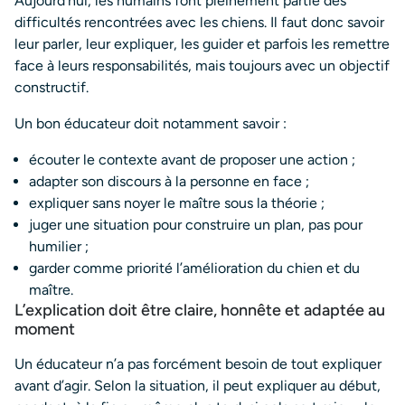
Aujourd’hui, les humains font pleinement partie des
difficultés rencontrées avec les chiens. Il faut donc savoir
leur parler, leur expliquer, les guider et parfois les remettre
face à leurs responsabilités, mais toujours avec un objectif
constructif.
Un bon éducateur doit notamment savoir :
écouter le contexte avant de proposer une action ;
adapter son discours à la personne en face ;
expliquer sans noyer le maître sous la théorie ;
juger une situation pour construire un plan, pas pour
humilier ;
garder comme priorité l’amélioration du chien et du
maître.
L’explication doit être claire, honnête et adaptée au
moment
Un éducateur n’a pas forcément besoin de tout expliquer
avant d’agir. Selon la situation, il peut expliquer au début,