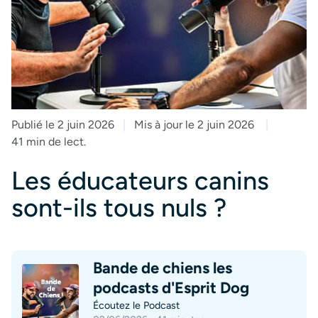
Publié le 2 juin 2026
Mis à jour le 2 juin 2026
41 min de lect.
Les éducateurs canins
sont-ils tous nuls ?
Bande de chiens les
podcasts d'Esprit Dog
Écoutez le Podcast