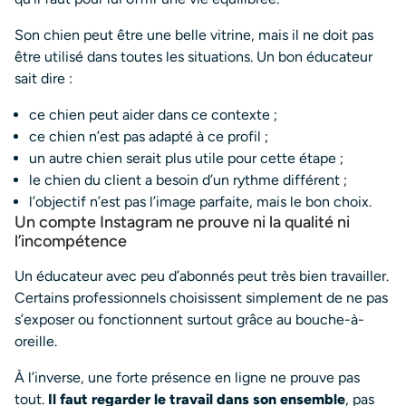
Son chien peut être une belle vitrine, mais il ne doit pas
être utilisé dans toutes les situations. Un bon éducateur
sait dire :
ce chien peut aider dans ce contexte ;
ce chien n’est pas adapté à ce profil ;
un autre chien serait plus utile pour cette étape ;
le chien du client a besoin d’un rythme différent ;
l’objectif n’est pas l’image parfaite, mais le bon choix.
Un compte Instagram ne prouve ni la qualité ni
l’incompétence
Un éducateur avec peu d’abonnés peut très bien travailler.
Certains professionnels choisissent simplement de ne pas
s’exposer ou fonctionnent surtout grâce au bouche-à-
oreille.
À l’inverse, une forte présence en ligne ne prouve pas
tout.
Il faut regarder le travail dans son ensemble
, pas