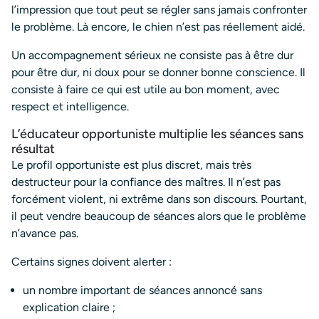
l’impression que tout peut se régler sans jamais confronter
le problème. Là encore, le chien n’est pas réellement aidé.
Un accompagnement sérieux ne consiste pas à être dur
pour être dur, ni doux pour se donner bonne conscience. Il
consiste à faire ce qui est utile au bon moment, avec
respect et intelligence.
L’éducateur opportuniste multiplie les séances sans
résultat
Le profil opportuniste est plus discret, mais très
destructeur pour la confiance des maîtres. Il n’est pas
forcément violent, ni extrême dans son discours. Pourtant,
il peut vendre beaucoup de séances alors que le problème
n’avance pas.
Certains signes doivent alerter :
un nombre important de séances annoncé sans
explication claire ;