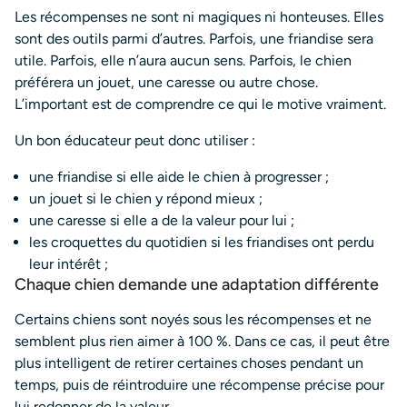
Les récompenses ne sont ni magiques ni honteuses. Elles
sont des outils parmi d’autres. Parfois, une friandise sera
utile. Parfois, elle n’aura aucun sens. Parfois, le chien
préférera un jouet, une caresse ou autre chose.
L’important est de comprendre ce qui le motive vraiment.
Un bon éducateur peut donc utiliser :
une friandise si elle aide le chien à progresser ;
un jouet si le chien y répond mieux ;
une caresse si elle a de la valeur pour lui ;
les croquettes du quotidien si les friandises ont perdu
leur intérêt ;
Chaque chien demande une adaptation différente
Certains chiens sont noyés sous les récompenses et ne
semblent plus rien aimer à 100 %. Dans ce cas, il peut être
plus intelligent de retirer certaines choses pendant un
temps, puis de réintroduire une récompense précise pour
lui redonner de la valeur.