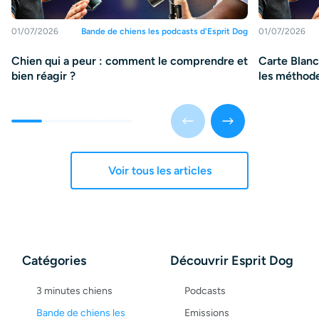
01/07/2026
Bande de chiens les podcasts d'Esprit Dog
01/07/2026
Chien qui a peur : comment le comprendre et
Carte Blanch
bien réagir ?
les méthode
Voir tous les articles
Catégories
Découvrir Esprit Dog
3 minutes chiens
Podcasts
Bande de chiens les
Emissions