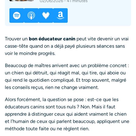
02/06/2026 - 41 minutes
Trouver un
bon éducateur canin
peut vite devenir un vrai
casse-tête quand on a déjà payé plusieurs séances sans
voir le moindre progrès.
Beaucoup de maîtres arrivent avec un problème concret :
un chien qui détruit, qui réagit mal, qui tire, qui aboie ou
qui rend le quotidien compliqué. Et trop souvent, malgré
les conseils reçus, rien ne change vraiment.
Alors forcément, la question se pose : est-ce que les
éducateurs canins sont tous nuls ? Non. Mais il faut
apprendre à distinguer ceux qui aident vraiment le chien
et l’humain de ceux qui parlent beaucoup, appliquent une
méthode toute faite ou ne règlent rien.