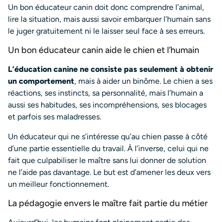
Un bon éducateur canin doit donc comprendre l’animal,
lire la situation, mais aussi savoir embarquer l’humain sans
le juger gratuitement ni le laisser seul face à ses erreurs.
Un bon éducateur canin aide le chien et l’humain
L’éducation canine ne consiste pas seulement à obtenir
un comportement
, mais à aider un binôme. Le chien a ses
réactions, ses instincts, sa personnalité, mais l’humain a
aussi ses habitudes, ses incompréhensions, ses blocages
et parfois ses maladresses.
Un éducateur qui ne s’intéresse qu’au chien passe à côté
d’une partie essentielle du travail. À l’inverse, celui qui ne
fait que culpabiliser le maître sans lui donner de solution
ne l’aide pas davantage. Le but est d’amener les deux vers
un meilleur fonctionnement.
La pédagogie envers le maître fait partie du métier