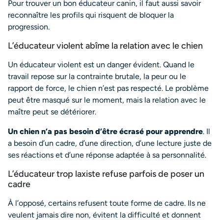
Pour trouver un bon éducateur canin, il faut aussi savoir
reconnaître les profils qui risquent de bloquer la
progression.
L’éducateur violent abîme la relation avec le chien
Un éducateur violent est un danger évident. Quand le
travail repose sur la contrainte brutale, la peur ou le
rapport de force, le chien n’est pas respecté. Le problème
peut être masqué sur le moment, mais la relation avec le
maître peut se détériorer.
Un chien n’a pas besoin d’être écrasé pour apprendre
. Il
a besoin d’un cadre, d’une direction, d’une lecture juste de
ses réactions et d’une réponse adaptée à sa personnalité.
L’éducateur trop laxiste refuse parfois de poser un
cadre
À l’opposé, certains refusent toute forme de cadre. Ils ne
veulent jamais dire non, évitent la difficulté et donnent