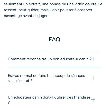
seulement un extrait, une phrase ou une vidéo courte. Le
ressenti peut guider, mais il doit pousser à observer
davantage avant de juger.
FAQ
Comment reconnaître un bon éducateur canin ?
Est-ce normal de faire beaucoup de séances
sans résultat ?
Un éducateur canin doit-il utiliser des friandises
?