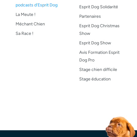
podcasts d'Esprit Dog
Esprit Dog Solidarité
La Meute !
Partenaires
Méchant Chien
Esprit Dog Christmas
Sa Race !
Show
Esprit Dog Show
Avis Formation Esprit
Dog Pro
Stage chien difficile
Stage éducation