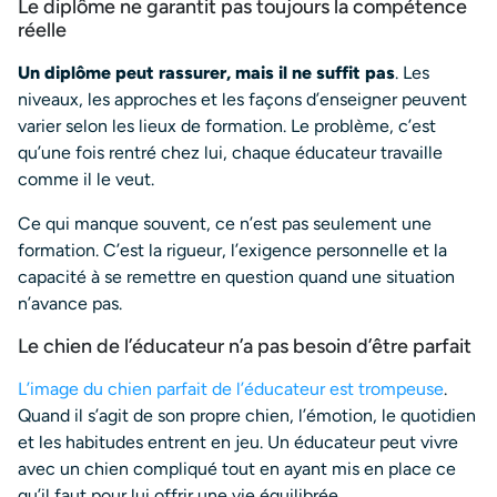
Le diplôme ne garantit pas toujours la compétence
réelle
Un diplôme peut rassurer, mais il ne suffit pas
. Les
niveaux, les approches et les façons d’enseigner peuvent
varier selon les lieux de formation. Le problème, c’est
qu’une fois rentré chez lui, chaque éducateur travaille
comme il le veut.
Ce qui manque souvent, ce n’est pas seulement une
formation. C’est la rigueur, l’exigence personnelle et la
capacité à se remettre en question quand une situation
n’avance pas.
Le chien de l’éducateur n’a pas besoin d’être parfait
L’image du chien parfait de l’éducateur est trompeuse
.
Quand il s’agit de son propre chien, l’émotion, le quotidien
et les habitudes entrent en jeu. Un éducateur peut vivre
avec un chien compliqué tout en ayant mis en place ce
qu’il faut pour lui offrir une vie équilibrée.