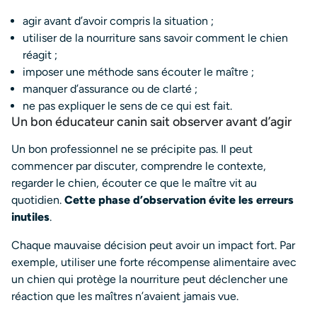
agir avant d’avoir compris la situation ;
utiliser de la nourriture sans savoir comment le chien
réagit ;
imposer une méthode sans écouter le maître ;
manquer d’assurance ou de clarté ;
ne pas expliquer le sens de ce qui est fait.
Un bon éducateur canin sait observer avant d’agir
Un bon professionnel ne se précipite pas. Il peut
commencer par discuter, comprendre le contexte,
regarder le chien, écouter ce que le maître vit au
quotidien.
Cette phase d’observation évite les erreurs
inutiles
.
Chaque mauvaise décision peut avoir un impact fort. Par
exemple, utiliser une forte récompense alimentaire avec
un chien qui protège la nourriture peut déclencher une
réaction que les maîtres n’avaient jamais vue.