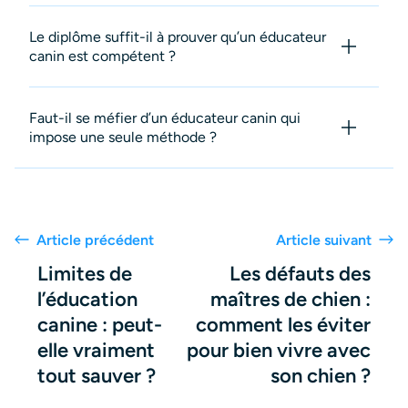
Le diplôme suffit-il à prouver qu’un éducateur
canin est compétent ?
Faut-il se méfier d’un éducateur canin qui
impose une seule méthode ?
Article précédent
Article suivant
Limites de
Les défauts des
l’éducation
maîtres de chien :
canine : peut-
comment les éviter
elle vraiment
pour bien vivre avec
tout sauver ?
son chien ?