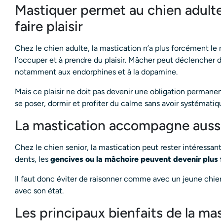
Mastiquer permet au chien adulte
faire plaisir
Chez le chien adulte, la mastication n’a plus forcément le m
l’occuper et à prendre du plaisir. Mâcher peut déclencher d
notamment aux endorphines et à la dopamine.
Mais ce plaisir ne doit pas devenir une obligation permanent
se poser, dormir et profiter du calme sans avoir systémat
La mastication accompagne aussi 
Chez le chien senior, la mastication peut rester intéressant
dents, les
gencives ou la mâchoire peuvent devenir plus 
Il faut donc éviter de raisonner comme avec un jeune chien
avec son état.
Les principaux bienfaits de la ma