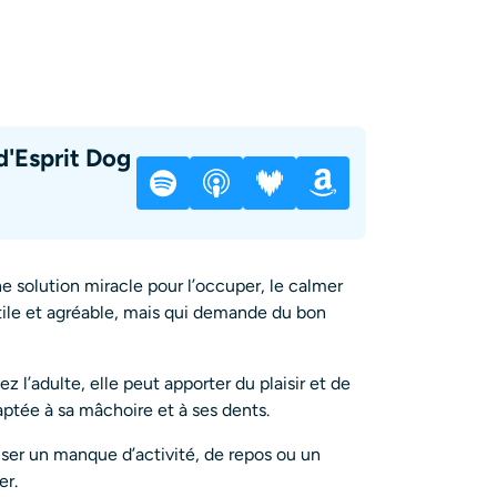
d'Esprit Dog
solution miracle pour l’occuper, le calmer
, utile et agréable, mais qui demande du bon
z l’adulte, elle peut apporter du plaisir et de
daptée à sa mâchoire et à ses dents.
ser un manque d’activité, de repos ou un
er.