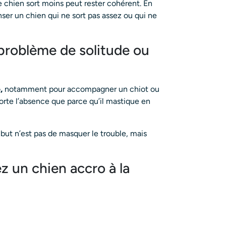
 chien sort moins peut rester cohérent. En
nser un chien qui ne sort pas assez ou qui ne
problème de solitude ou
,
notamment pour accompagner un chiot ou
porte l’absence que parce qu’il mastique en
e but n’est pas de masquer le trouble, mais
z un chien accro à la