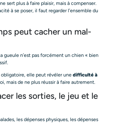
 sert plus à faire plaisir, mais à compenser.
cité à se poser, il faut regarder l’ensemble du
mps peut cacher un mal-
la gueule n’est pas forcément un chien « bien
ssif.
obligatoire, elle peut révéler une
difficulté à
, mais de ne plus réussir à faire autrement.
r les sorties, le jeu et le
balades, les dépenses physiques, les dépenses