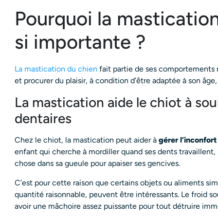
Pourquoi la mastication
si importante ?
La mastication du chien
fait partie de ses comportements n
et procurer du plaisir, à condition d’être adaptée à son âge
La mastication aide le chiot à so
dentaires
Chez le chiot, la mastication peut aider à
gérer l’inconfor
enfant qui cherche à mordiller quand ses dents travaillent,
chose dans sa gueule pour apaiser ses gencives.
C’est pour cette raison que certains objets ou aliments 
quantité raisonnable, peuvent être intéressants. Le froid 
avoir une mâchoire assez puissante pour tout détruire im