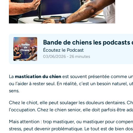
Bande de chiens les podcasts 
Écoutez le Podcast
03/06/2026 - 26 minutes
La
mastication du chien
est souvent présentée comme une 
ou l’aider à rester seul. En réalité, c’est un besoin naturel
sens.
Chez le chiot, elle peut soulager les douleurs dentaires. Che
l’occupation. Chez le chien senior, elle doit parfois être a
Mais attention : trop mastiquer, ou mastiquer pour compen
stress, peut devenir problématique. Le tout est de bien dos