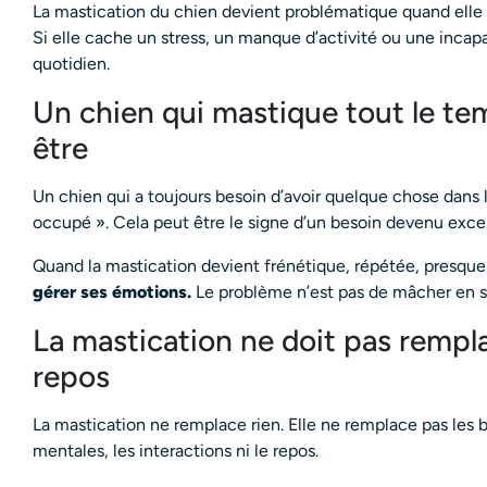
La mastication du chien devient problématique quand elle ne
Si elle cache un stress, un manque d’activité ou une incapa
quotidien.
Un chien qui mastique tout le te
être
Un chien qui a toujours besoin d’avoir quelque chose dans 
occupé ». Cela peut être le signe d’un besoin devenu exce
Quand la mastication devient frénétique, répétée, presque 
gérer ses émotions.
Le problème n’est pas de mâcher en soi
La mastication ne doit pas remplace
repos
La mastication ne remplace rien. Elle ne remplace pas les 
mentales, les interactions ni le repos.