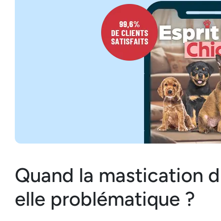
Quand la mastication d
elle problématique ?