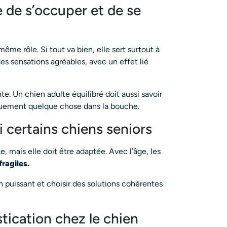
 de s’occuper et de se
ême rôle. Si tout va bien, elle sert surtout à
es sensations agréables, avec un effet lié
e. Un chien adulte équilibré doit aussi savoir
iquement quelque chose dans la bouche.
certains chiens seniors
e, mais elle doit être adaptée. Avec l’âge, les
fragiles.
 puissant et choisir des solutions cohérentes
stication chez le chien