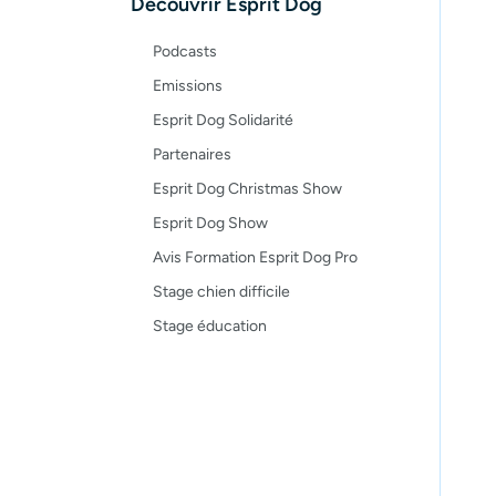
Découvrir Esprit Dog
Podcasts
Emissions
Esprit Dog Solidarité
Partenaires
Esprit Dog Christmas Show
Esprit Dog Show
Avis Formation Esprit Dog Pro
Stage chien difficile
Stage éducation