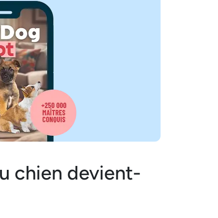
u chien devient-