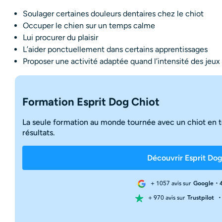
Soulager certaines douleurs dentaires chez le chiot
Occuper le chien sur un temps calme
Lui procurer du plaisir
L’aider ponctuellement dans certains apprentissages
Proposer une activité adaptée quand l’intensité des jeux
Formation Esprit Dog Chiot
La seule formation au monde tournée avec un chiot en t
résultats.
Découvrir Esprit Dog
+ 1057 avis sur
Google・4
+ 970 avis sur
Trustpilot
・