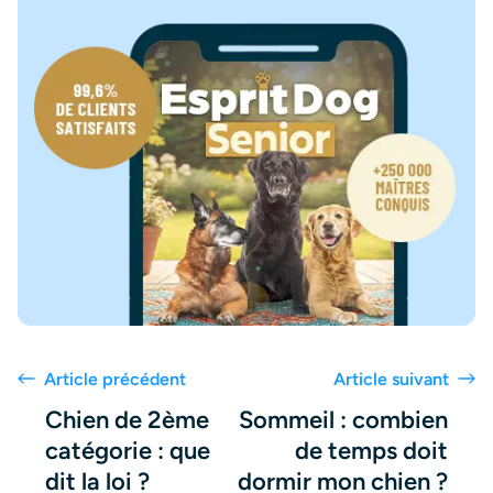
Article précédent
Article suivant
Chien de 2ème
Sommeil : combien
catégorie : que
de temps doit
dit la loi ?
dormir mon chien ?