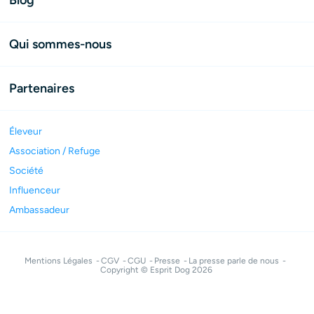
Blog
Qui sommes-nous
Partenaires
Éleveur
Association / Refuge
Société
Influenceur
Ambassadeur
Mentions Légales
CGV
CGU
Presse
La presse parle de nous
Copyright © Esprit Dog 2026