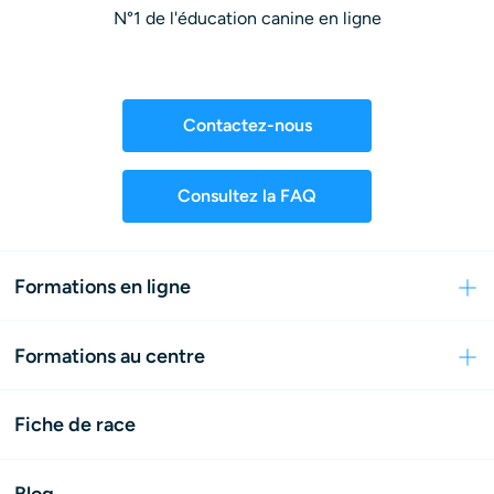
N°1 de l'éducation canine en ligne
Contactez-nous
Consultez la FAQ
Formations en ligne
Formations au centre
Fiche de race