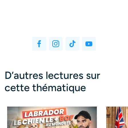
D’autres lectures sur
cette thématique