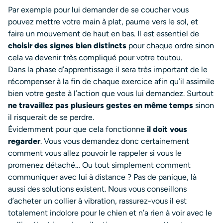
Par exemple pour lui demander de se coucher vous
pouvez mettre votre main à plat, paume vers le sol, et
faire un mouvement de haut en bas. Il est essentiel de
choisir des signes bien distincts
pour chaque ordre sinon
cela va devenir très compliqué pour votre toutou.
Dans la phase d’apprentissage il sera très important de le
récompenser à la fin de chaque exercice afin qu’il assimile
bien votre geste à l’action que vous lui demandez. Surtout
ne travaillez pas plusieurs gestes en même temps
sinon
il risquerait de se perdre.
Évidemment pour que cela fonctionne
il doit vous
regarder
. Vous vous demandez donc certainement
comment vous allez pouvoir le rappeler si vous le
promenez détaché… Ou tout simplement comment
communiquer avec lui à distance ? Pas de panique, là
aussi des solutions existent. Nous vous conseillons
d’acheter un collier à vibration, rassurez-vous il est
totalement indolore pour le chien et n’a rien à voir avec le