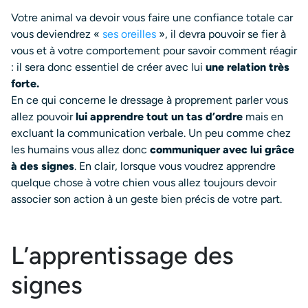
Votre animal va devoir vous faire une confiance totale car
vous deviendrez «
ses oreilles
», il devra pouvoir se fier à
vous et à votre comportement pour savoir comment réagir
: il sera donc essentiel de créer avec lui
une relation très
forte.
En ce qui concerne le dressage à proprement parler vous
allez pouvoir
lui apprendre tout un tas d’ordre
mais en
excluant la communication verbale. Un peu comme chez
les humains vous allez donc
communiquer avec lui grâce
à des signes
. En clair, lorsque vous voudrez apprendre
quelque chose à votre chien vous allez toujours devoir
associer son action à un geste bien précis de votre part.
L’apprentissage des
signes