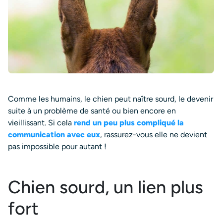
Comme les humains, le chien peut naître sourd, le devenir
suite à un problème de santé ou bien encore en
vieillissant. Si cela
rend un peu plus compliqué la
communication avec eux
, rassurez-vous elle ne devient
pas impossible pour autant !
Chien sourd, un lien plus
fort