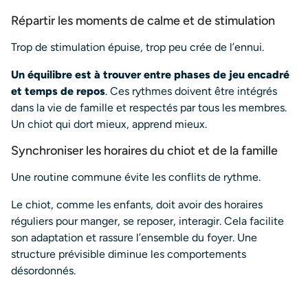
Répartir les moments de calme et de stimulation
Trop de stimulation épuise, trop peu crée de l’ennui.
Un équilibre est à trouver entre phases de jeu encadré
et temps de repos
. Ces rythmes doivent être intégrés
dans la vie de famille et respectés par tous les membres.
Un chiot qui dort mieux, apprend mieux.
Synchroniser les horaires du chiot et de la famille
Une routine commune évite les conflits de rythme.
Le chiot, comme les enfants, doit avoir des horaires
réguliers pour manger, se reposer, interagir. Cela facilite
son adaptation et rassure l’ensemble du foyer. Une
structure prévisible diminue les comportements
désordonnés.