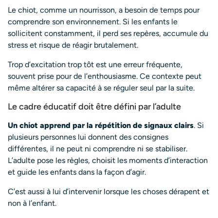
Le chiot, comme un nourrisson, a besoin de temps pour
comprendre son environnement. Si les enfants le
sollicitent constamment, il perd ses repères, accumule du
stress et risque de réagir brutalement.
Trop d’excitation trop tôt est une erreur fréquente,
souvent prise pour de l’enthousiasme. Ce contexte peut
même altérer sa capacité à se réguler seul par la suite.
Le cadre éducatif doit être défini par l’adulte
Un chiot apprend par la répétition de signaux clairs
. Si
plusieurs personnes lui donnent des consignes
différentes, il ne peut ni comprendre ni se stabiliser.
L’adulte pose les règles, choisit les moments d’interaction
et guide les enfants dans la façon d’agir.
C’est aussi à lui d’intervenir lorsque les choses dérapent et
non à l’enfant.