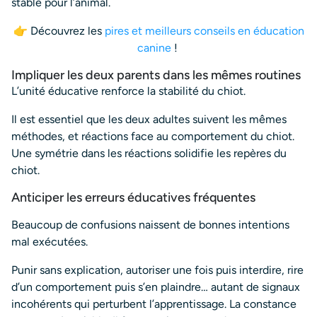
stable pour l’animal.
👉 Découvrez les
pires et meilleurs conseils en éducation
canine
!
Impliquer les deux parents dans les mêmes routines
L’unité éducative renforce la stabilité du chiot.
Il est essentiel que les deux adultes suivent les mêmes
méthodes, et réactions face au comportement du chiot.
Une symétrie dans les réactions solidifie les repères du
chiot.
Anticiper les erreurs éducatives fréquentes
Beaucoup de confusions naissent de bonnes intentions
mal exécutées.
Punir sans explication, autoriser une fois puis interdire, rire
d’un comportement puis s’en plaindre… autant de signaux
incohérents qui perturbent l’apprentissage. La constance