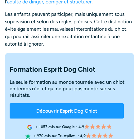
l’
adulte de diriger, corriger et structurer
.
Les enfants peuvent participer, mais uniquement sous
supervision et selon des règles précises. Cette distinction
évite également les mauvaises interprétations du chiot,
qui pourrait assimiler une excitation enfantine à une
autorité à ignorer.
Formation Esprit Dog Chiot
La seule formation au monde tournée avec un chiot
en temps réel et qui ne peut pas mentir sur ses
résultats.
Découvrir Esprit Dog Chiot
+ 1057 avis sur
Google・4,9
+ 970 avis sur
Trustpilot
・4,9