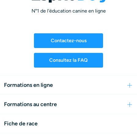
N°1 de l'éducation canine en ligne
Contactez-nous
Consultez la FAQ
Formations en ligne
Formations au centre
Fiche de race