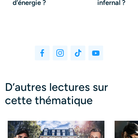
d’énergie ?
infernal ?
D’autres lectures sur
cette thématique