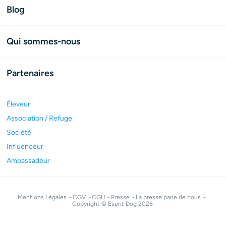
Blog
Qui sommes-nous
Partenaires
Éleveur
Association / Refuge
Société
Influenceur
Ambassadeur
Mentions Légales
CGV
CGU
Presse
La presse parle de nous
Copyright © Esprit Dog 2026