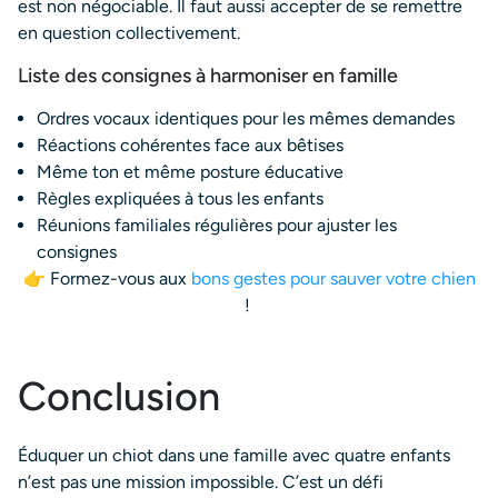
est non négociable. Il faut aussi accepter de se remettre
en question collectivement.
Liste des consignes à harmoniser en famille
Ordres vocaux identiques pour les mêmes demandes
Réactions cohérentes face aux bêtises
Même ton et même posture éducative
Règles expliquées à tous les enfants
Réunions familiales régulières pour ajuster les
consignes
👉 Formez-vous aux
bons gestes pour sauver votre chien
!
Conclusion
Éduquer un chiot dans une famille avec quatre enfants
n’est pas une mission impossible. C’est un défi