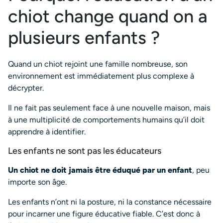
chiot change quand on a
plusieurs enfants ?
Quand un chiot rejoint une famille nombreuse, son
environnement est immédiatement plus complexe à
décrypter.
Il ne fait pas seulement face à une nouvelle maison, mais
à une multiplicité de comportements humains qu’il doit
apprendre à identifier.
Les enfants ne sont pas les éducateurs
Un chiot ne doit jamais être éduqué par un enfant
, peu
importe son âge.
Les enfants n’ont ni la posture, ni la constance nécessaire
pour incarner une figure éducative fiable. C’est donc à