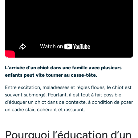
L’arrivée d’un chiot dans une famille avec plusieurs
enfants peut vite tourner au casse-tête.
Entre excitation, maladresses et règles floues, le chiot est
souvent submergé. Pourtant, il est tout à fait possible
d’éduquer un chiot dans ce contexte, à condition de poser
un cadre clair, cohérent et rassurant.
Pourquoi l’éducation d’un