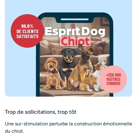
Trop de sollicitations, trop tôt
Une sur-stimulation perturbe la construction émotionnelle
du chiot.