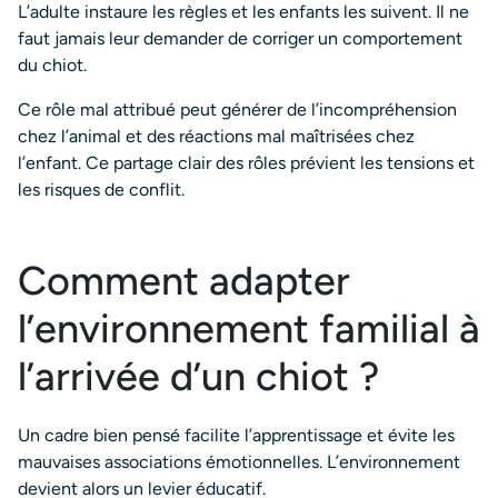
L’adulte instaure les règles et les enfants les suivent. Il ne
faut jamais leur demander de corriger un comportement
du chiot.
Ce rôle mal attribué peut générer de l’incompréhension
chez l’animal et des réactions mal maîtrisées chez
l’enfant. Ce partage clair des rôles prévient les tensions et
les risques de conflit.
Comment adapter
l’environnement familial à
l’arrivée d’un chiot ?
Un cadre bien pensé facilite l’apprentissage et évite les
mauvaises associations émotionnelles. L’environnement
devient alors un levier éducatif.