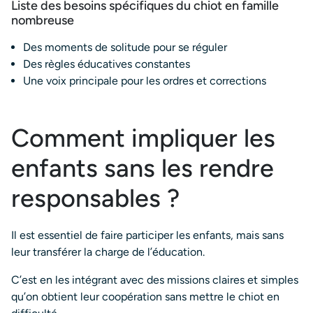
Liste des besoins spécifiques du chiot en famille
nombreuse
Des moments de solitude pour se réguler
Des règles éducatives constantes
Une voix principale pour les ordres et corrections
Comment impliquer les
enfants sans les rendre
responsables ?
Il est essentiel de faire participer les enfants, mais sans
leur transférer la charge de l’éducation.
C’est en les intégrant avec des missions claires et simples
qu’on obtient leur coopération sans mettre le chiot en