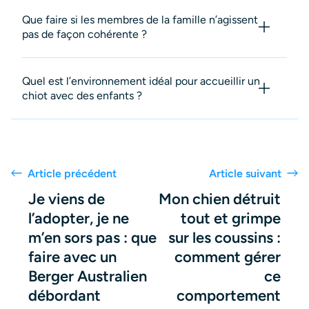
Que faire si les membres de la famille n’agissent
pas de façon cohérente ?
Quel est l’environnement idéal pour accueillir un
chiot avec des enfants ?
Article précédent
Article suivant
Je viens de
Mon chien détruit
l’adopter, je ne
tout et grimpe
m’en sors pas : que
sur les coussins :
faire avec un
comment gérer
Berger Australien
ce
débordant
comportement