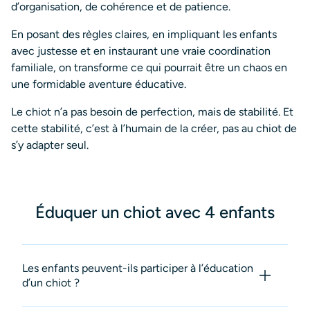
d’organisation, de cohérence et de patience.
En posant des règles claires, en impliquant les enfants
avec justesse et en instaurant une vraie coordination
familiale, on transforme ce qui pourrait être un chaos en
une formidable aventure éducative.
Le chiot n’a pas besoin de perfection, mais de stabilité. Et
cette stabilité, c’est à l’humain de la créer, pas au chiot de
s’y adapter seul.
Éduquer un chiot avec 4 enfants
Les enfants peuvent-ils participer à l’éducation
d’un chiot ?