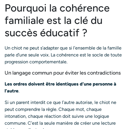
Pourquoi la cohérence
familiale est la clé du
succès éducatif ?
Un chiot ne peut s’adapter que si l’ensemble de la famille
parle d’une seule voix. La cohérence est le socle de toute
progression comportementale.
Un langage commun pour éviter les contradictions
Les ordres doivent être identiques d’une personne à
l’autre
.
Si un parent interdit ce que l’autre autorise, le chiot ne
peut comprendre la règle. Chaque mot, chaque
intonation, chaque réaction doit suivre une logique
commune. C’est la seule manière de créer une lecture