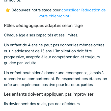
difficulté.
👉 Découvrez notre stage pour
consolider l’éducation de
votre chien/chiot
!
Rôles pédagogiques adaptés selon l’âge
Chaque âge a ses capacités et ses limites.
Un enfant de 4 ans ne peut pas donner les mêmes ordres
qu’un adolescent de 13 ans. L’implication doit être
progressive, adaptée à leur compréhension et toujours
guidée par l’adulte.
Un enfant peut aider à donner une récompense, jamais à
reprendre un comportement. En respectant ces étapes, on
crée une expérience positive pour les deux parties.
Les enfants doivent appliquer, pas improviser
Ils deviennent des relais, pas des décideurs.