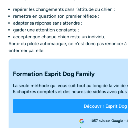
repérer les changements dans l’attitude du chien ;
remettre en question son premier réflexe ;
adapter sa réponse sans attendre ;
garder une attention constante ;
accepter que chaque chien reste un individu.
Sortir du pilote automatique, ce n’est donc pas renoncer à l’
enfermer par elle.
Formation Esprit Dog Family
La seule méthode qui vous suit tout au long de la vie de 
6 chapitres complets et des heures de vidéos avec plus 
Découvrir Esprit Dog
+ 1057 avis sur
Google・4