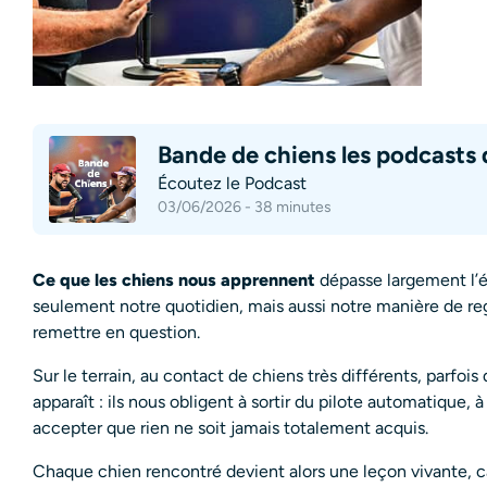
Bande de chiens les podcasts 
Écoutez le Podcast
03/06/2026 - 38 minutes
Ce que les chiens nous apprennent
dépasse largement l’é
seulement notre quotidien, mais aussi notre manière de reg
remettre en question.
Sur le terrain, au contact de chiens très différents, parfois
apparaît : ils nous obligent à sortir du pilote automatique,
accepter que rien ne soit jamais totalement acquis.
Chaque chien rencontré devient alors une leçon vivante, ca