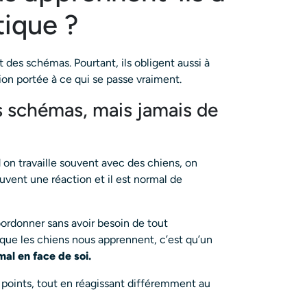
tique ?
 des schémas. Pourtant, ils obligent aussi à
ion portée à ce qui se passe vraiment.
s schémas, mais jamais de
on travaille souvent avec des chiens, on
vent une réaction et il est normal de
coordonner sans avoir besoin de tout
 que les chiens nous apprennent, c’est qu’un
al en face de soi.
 points, tout en réagissant différemment au