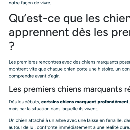
notre façon de vivre.
Qu’est-ce que les chie
apprennent dès les pre
?
Les premières rencontres avec des chiens marquants posent
montrent vite que chaque chien porte une histoire, un conte
comprendre avant d’agir.
Les premiers chiens marquants rév
Dès les débuts,
certains chiens marquent profondément
mais par la situation dans laquelle ils vivent.
Un chien attaché à un arbre avec une laisse en ferraille, 
autour de lui, confronte immédiatement à une réalité dure