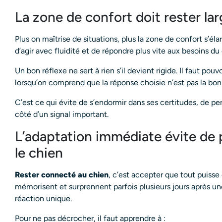
La zone de confort doit rester la
Plus on maîtrise de situations, plus la zone de confort s’éla
d’agir avec fluidité et de répondre plus vite aux besoins du
Un bon réflexe ne sert à rien s’il devient rigide. Il faut pou
lorsqu’on comprend que la réponse choisie n’est pas la bo
C’est ce qui évite de s’endormir dans ses certitudes, de pe
côté d’un signal important.
L’adaptation immédiate évite de 
le chien
Rester connecté au chien
, c’est accepter que tout puisse
mémorisent et surprennent parfois plusieurs jours après un
réaction unique.
Pour ne pas décrocher, il faut apprendre à :