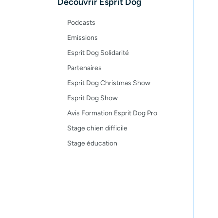
Découvrir Esprit Dog
Podcasts
Emissions
Esprit Dog Solidarité
Partenaires
Esprit Dog Christmas Show
Esprit Dog Show
Avis Formation Esprit Dog Pro
Stage chien difficile
Stage éducation