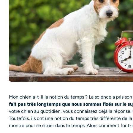
Mon chien a-t-il la notion du temps ? La science a pris so
fait pas très longtemps que nous sommes fixés sur le su
votre chien au quotidien, vous connaissez déjà la réponse. O
Toutefois, ils ont une notion du temps très différente de la
montre pour se situer dans le temps. Alors comment font-i