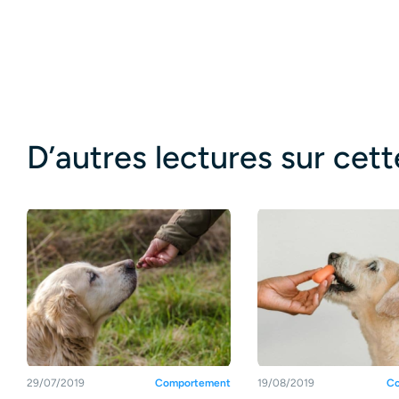
D’autres lectures sur cet
29/07/2019
Comportement
19/08/2019
Co