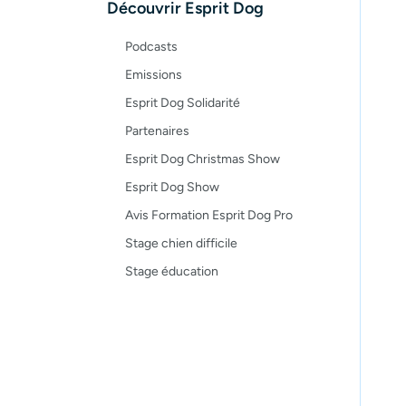
Découvrir Esprit Dog
Recettes
Podcasts
Emissions
Esprit Dog Solidarité
Partenaires
Esprit Dog Christmas Show
Esprit Dog Show
Avis Formation Esprit Dog Pro
Stage chien difficile
Stage éducation