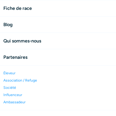
Fiche de race
Blog
Qui sommes-nous
Partenaires
Éleveur
Association / Refuge
Société
Influenceur
Ambassadeur