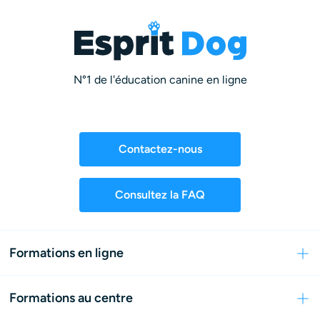
N°1 de l'éducation canine en ligne
Contactez-nous
Consultez la FAQ
Formations en ligne
Formations au centre