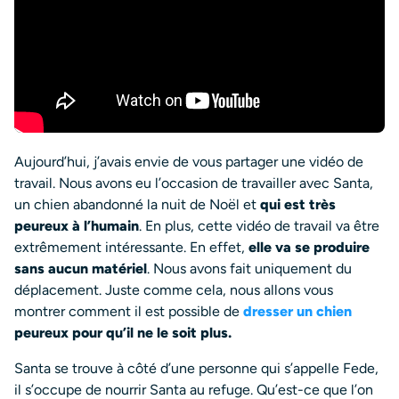
Aujourd’hui, j’avais envie de vous partager une vidéo de
travail. Nous avons eu l’occasion de travailler avec Santa,
un chien abandonné la nuit de Noël et
qui est très
peureux à l’humain
. En plus, cette vidéo de travail va être
extrêmement intéressante. En effet,
elle va se produire
sans aucun matériel
. Nous avons fait uniquement du
déplacement. Juste comme cela, nous allons vous
montrer comment il est possible de
dresser un chien
peureux pour qu’il ne le soit plus.
Santa se trouve à côté d’une personne qui s’appelle Fede,
il s’occupe de nourrir Santa au refuge. Qu’est-ce que l’on