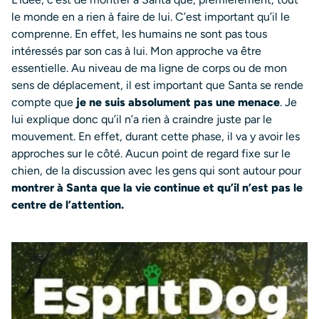
le monde en a rien à faire de lui. C’est important qu’il le
comprenne. En effet, les humains ne sont pas tous
intéressés par son cas à lui. Mon approche va être
essentielle. Au niveau de ma ligne de corps ou de mon
sens de déplacement, il est important que Santa se rende
compte que
je ne suis absolument pas une menace
. Je
lui explique donc qu’il n’a rien à craindre juste par le
mouvement. En effet, durant cette phase, il va y avoir les
approches sur le côté. Aucun point de regard fixe sur le
chien, de la discussion avec les gens qui sont autour pour
montrer à Santa que la vie continue et qu’il n’est pas le
centre de l’attention.