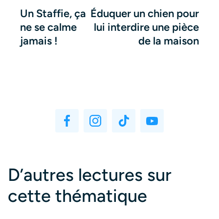
Un Staffie, ça
Éduquer un chien pour
ne se calme
lui interdire une pièce
jamais !
de la maison
D’autres lectures sur
cette thématique