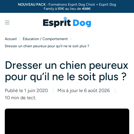
NOUVEAU PACK :
Formations Esprit Dog Chiot + Esprit Dog
Family à 89€ au lieu de
438€
Menu
Accueil
Éducation / Comportement
Dresser un chien peureux pour qu’il ne le soit plus ?
Dresser un chien peureux
pour qu’il ne le soit plus ?
Publié le 1 juin 2020
Mis à jour le 6 août 2026
10 min de lect.