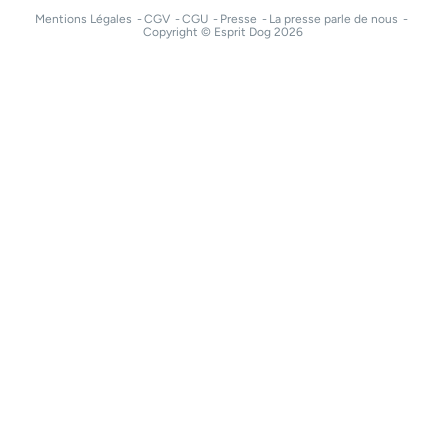
Mentions Légales
CGV
CGU
Presse
La presse parle de nous
Copyright © Esprit Dog 2026