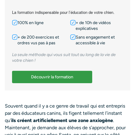
La formation indispensable pour l’éducation de votre chien.
100% en ligne
+ de 10h de vidéos
explicatives
+ de 200 exercices et
Sans engagement et
ordres vus pas à pas
accessible à vie
La seule méthode qui vous suit tout au long de la vie de
votre chien !
Découvrir la formation
Souvent quand il y a ce genre de travail qui est entrepris
par des éducateurs canins, ils figent tellement l’instant
qu’
ils créent artificiellement une zone anxiogène
.
Maintenant, je demande aux élèves de s’approcher, pour
voir à quel point ça gêne Santa, en arrivant sur le côté.