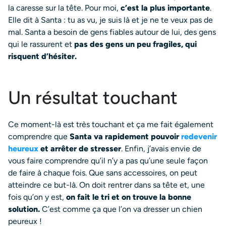
la caresse sur la tête. Pour moi,
c’est la plus importante
.
Elle dit à Santa : tu as vu, je suis là et je ne te veux pas de
mal. Santa a besoin de gens fiables autour de lui, des gens
qui le rassurent et
pas des gens un peu fragiles, qui
risquent d’hésiter.
Un résultat touchant
Ce moment-là est très touchant et ça me fait également
comprendre que
Santa va rapidement pouvoir
redevenir
heureux
et arrêter de stresser
. Enfin, j’avais envie de
vous faire comprendre qu’il n’y a pas qu’une seule façon
de faire à chaque fois. Que sans accessoires, on peut
atteindre ce but-là. On doit rentrer dans sa tête et, une
fois qu’on y est,
on fait le tri et on trouve la bonne
solution.
C’est comme ça que l’on va dresser un chien
peureux !