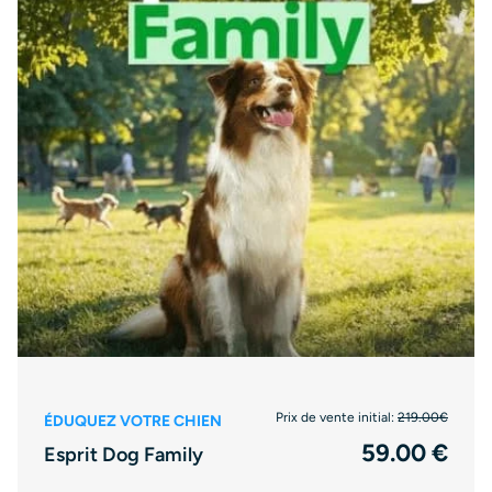
Prix de vente initial:
219.00€
ÉDUQUEZ VOTRE CHIEN
59.00 €
Esprit Dog Family