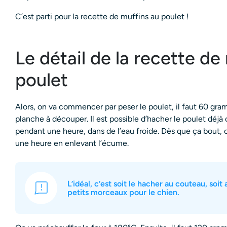
C’est parti pour la recette de muffins au poulet !
Le détail de la recette de
poulet
Alors, on va commencer par peser le poulet, il faut 60 gram
planche à découper. Il est possible d’hacher le poulet déjà c
pendant une heure, dans de l’eau froide. Dès que ça bout, on
une heure en enlevant l’écume.
L’idéal, c’est soit le hacher au couteau, soi
petits morceaux pour le chien.