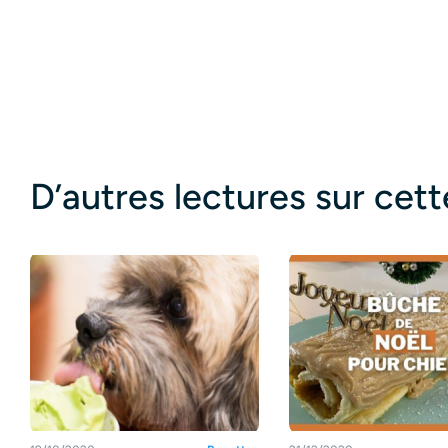
D’autres lectures sur cet