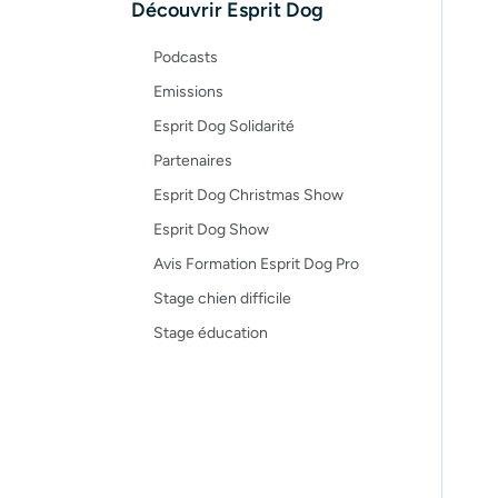
Découvrir Esprit Dog
Recettes
Podcasts
Emissions
Esprit Dog Solidarité
Partenaires
Esprit Dog Christmas Show
Esprit Dog Show
Avis Formation Esprit Dog Pro
Stage chien difficile
Stage éducation