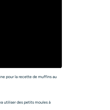
ine pour la recette de muffins au
va utiliser des petits moules à