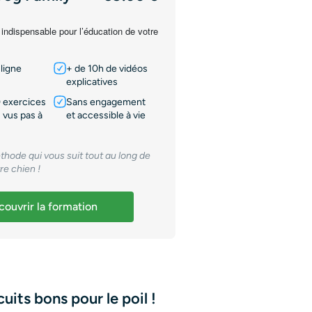
 indispensable pour l’éducation de votre
ligne
+ de 10h de vidéos
explicatives
 exercices
Sans engagement
 vus pas à
et accessible à vie
thode qui vous suit tout au long de
tre chien !
ouvrir la formation
uits bons pour le poil !