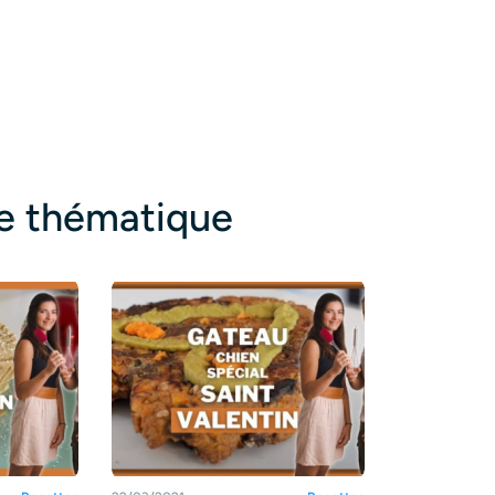
te thématique