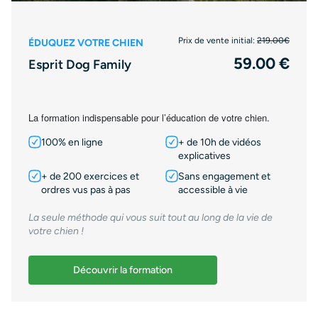
Prix de vente initial:
219.00€
ÉDUQUEZ VOTRE CHIEN
59.00 €
Esprit Dog Family
La formation indispensable pour l’éducation de votre chien.
100% en ligne
+ de 10h de vidéos
explicatives
+ de 200 exercices et
Sans engagement et
ordres vus pas à pas
accessible à vie
La seule méthode qui vous suit tout au long de la vie de
votre chien !
Découvrir la formation