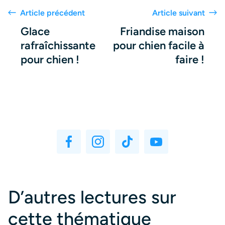
Article précédent
Article suivant
Glace
Friandise maison
rafraîchissante
pour chien facile à
pour chien !
faire !
D’autres lectures sur
cette thématique