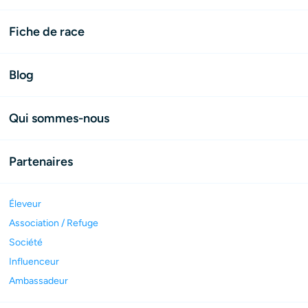
Fiche de race
Blog
Qui sommes-nous
Partenaires
Éleveur
Association / Refuge
Société
Influenceur
Ambassadeur