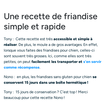
Une recette de friandise
simple et rapide
Tony :
Cette recette est très
accessible et simple à
réaliser
. De plus, le moule a de gros avantages. En effet,
lorsque vous faites des friandises pour chien, celles-ci
sont souvent très grosses. Ici, comme elles sont très
petites, on peut
facilement les transporter et
s’en servir
comme récompense
.
Nono :
en plus, les friandises sans gluten pour chien
se
conservent 15 jours dans une boîte hermétique !
Tony :
15 jours de conservation ? C’est top ! Merci
beaucoup pour cette recette Nono !