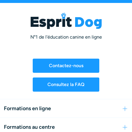
N°1 de l'éducation canine en ligne
Contactez-nous
Consultez la FAQ
Formations en ligne
Formations au centre