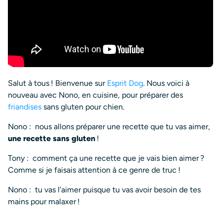
Salut à tous ! Bienvenue sur
Esprit Dog
. Nous voici à
nouveau avec Nono, en cuisine, pour préparer des
friandises
sans gluten pour chien.
Nono :
nous allons préparer une recette que tu vas aimer,
une recette sans gluten
!
Tony :
comment ça une recette que je vais bien aimer ?
Comme si je faisais attention à ce genre de truc !
Nono :
tu vas l’aimer puisque tu vas avoir besoin de tes
mains pour malaxer !