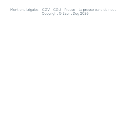
Mentions Légales
CGV
CGU
Presse
La presse parle de nous
Copyright © Esprit Dog 2026