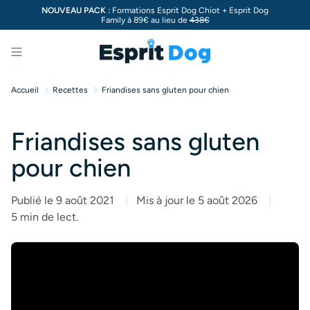
NOUVEAU PACK :
Formations Esprit Dog Chiot + Esprit Dog
Family à 89€ au lieu de
438€
Menu
Accueil
Recettes
Friandises sans gluten pour chien
Friandises sans gluten
pour chien
Publié le 9 août 2021
Mis à jour le 5 août 2026
5 min de lect.