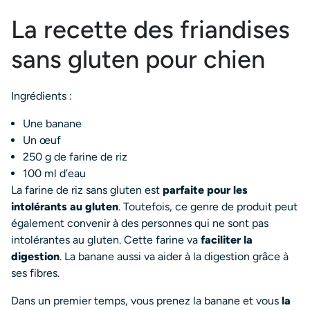
La recette des friandises
sans gluten pour chien
Ingrédients :
Une banane
Un œuf
250 g de farine de riz
100 ml d’eau
La farine de riz sans gluten est
parfaite pour les
intolérants au gluten
. Toutefois, ce genre de produit peut
également convenir à des personnes qui ne sont pas
intolérantes au gluten. Cette farine va
faciliter la
digestion
. La banane aussi va aider à la digestion grâce à
ses fibres.
Dans un premier temps, vous prenez la banane et vous
la