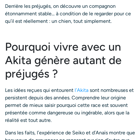
Derrière les préjugés, on découvre un compagnon
étonnamment stable… à condition de le regarder pour ce
qu’il est réellement : un chien, tout simplement.
Pourquoi vivre avec un
Akita génère autant de
préjugés ?
Les idées reçues qui entourent
l’Akita
sont nombreuses et
persistent depuis des années. Comprendre leur origine
permet de mieux saisir pourquoi cette race est souvent
présentée comme dangereuse ou ingérable, alors que la
réalité est tout autre.
Dans les faits, l’expérience de Seiko et d’Anaïs montre que