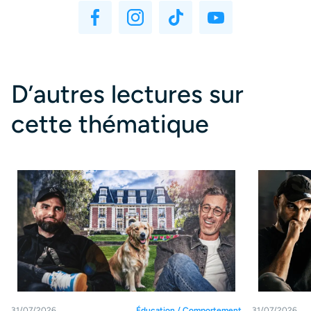
D’autres lectures sur
cette thématique
31/07/2026
Éducation / Comportement
31/07/2026