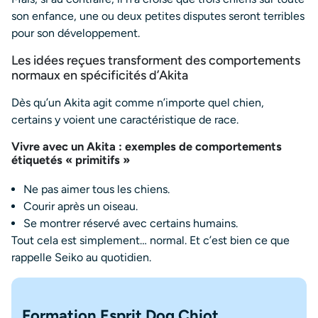
son enfance, une ou deux petites disputes seront terribles
pour son développement.
Les idées reçues transforment des comportements
normaux en spécificités d’Akita
Dès qu’un Akita agit comme n’importe quel chien,
certains y voient une caractéristique de race.
Vivre avec un Akita : exemples de comportements
étiquetés « primitifs »
Ne pas aimer tous les chiens.
Courir après un oiseau.
Se montrer réservé avec certains humains.
Tout cela est simplement… normal. Et c’est bien ce que
rappelle Seiko au quotidien.
Formation Esprit Dog Chiot