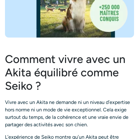
Comment vivre avec un
Akita équilibré comme
Seiko ?
Vivre avec un Akita ne demande ni un niveau d’expertise
hors norme ni un mode de vie exceptionnel. Cela exige
surtout du temps, de la cohérence et une vraie envie de
partager des activités avec son chien.
L’expérience de Seiko montre qu’un Akita peut être