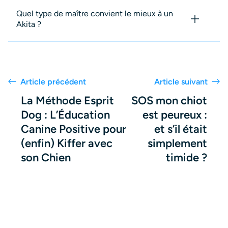
Quel type de maître convient le mieux à un
Akita ?
Article précédent
Article suivant
La Méthode Esprit
SOS mon chiot
Dog : L’Éducation
est peureux :
Canine Positive pour
et s’il était
(enfin) Kiffer avec
simplement
son Chien
timide ?