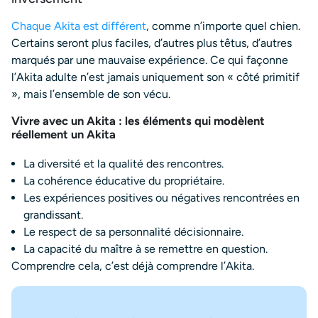
Chaque Akita est différent
, comme n’importe quel chien.
Certains seront plus faciles, d’autres plus têtus, d’autres
marqués par une mauvaise expérience. Ce qui façonne
l’Akita adulte n’est jamais uniquement son « côté primitif
», mais l’ensemble de son vécu.
Vivre avec un Akita : les éléments qui modèlent
réellement un Akita
La diversité et la qualité des rencontres.
La cohérence éducative du propriétaire.
Les expériences positives ou négatives rencontrées en
grandissant.
Le respect de sa personnalité décisionnaire.
La capacité du maître à se remettre en question.
Comprendre cela, c’est déjà comprendre l’Akita.