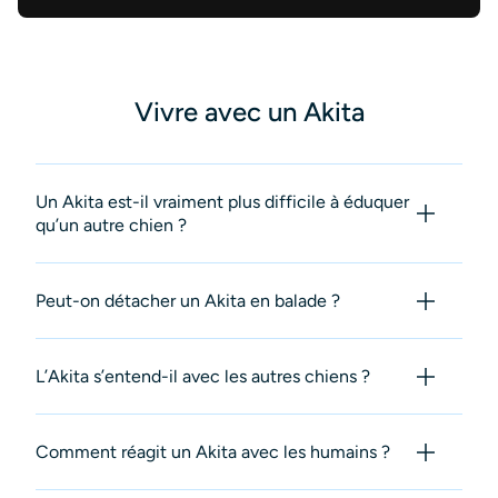
Vivre avec un Akita
Un Akita est-il vraiment plus difficile à éduquer
qu’un autre chien ?
Peut-on détacher un Akita en balade ?
L’Akita s’entend-il avec les autres chiens ?
Comment réagit un Akita avec les humains ?