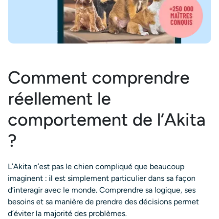
Comment comprendre
réellement le
comportement de l’Akita
?
L’Akita n’est pas le chien compliqué que beaucoup
imaginent : il est simplement particulier dans sa façon
d’interagir avec le monde. Comprendre sa logique, ses
besoins et sa manière de prendre des décisions permet
d’éviter la majorité des problèmes.