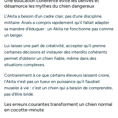
Une éducation cohérente évite les dérives et
désamorce les mythes du chien dangereux
L’Akita a besoin d’un cadre clair, pas d’une discipline
militaire. Anaïs a compris rapidement qu’il fallait adapter
sa manière d’éduquer : un Akita ne fonctionne pas comme
un berger.
Lui laisser une part de créativité, accepter qu’il prenne
certaines décisions et instaurer des interdits cohérents
permet d’obtenir un chien fiable, même dans des
situations complexes.
Contrairement à ce que certains éleveurs laissent croire,
l’Akita n’est pas un tueur en puissance qu’il faudrait
museler à vie : c’est un chien qui a besoin de comprendre,
pas d’être bridé.
Les erreurs courantes transforment un chien normal
en cocotte-minute