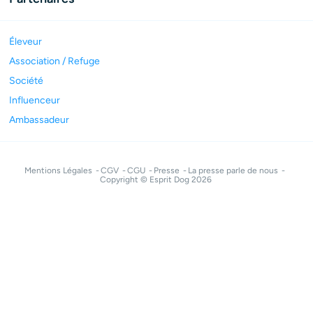
Éleveur
Association / Refuge
Société
Influenceur
Ambassadeur
Mentions Légales
CGV
CGU
Presse
La presse parle de nous
Copyright © Esprit Dog 2026