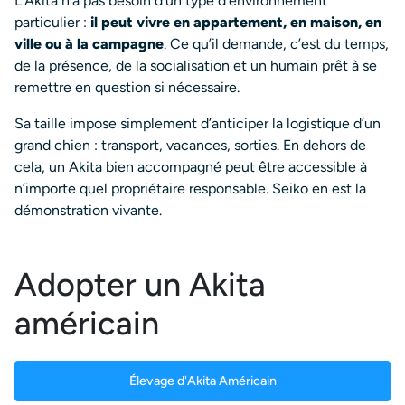
L’Akita n’a pas besoin d’un type d’environnement
particulier :
il peut vivre en appartement, en maison, en
ville ou à la campagne
. Ce qu’il demande, c’est du temps,
de la présence, de la socialisation et un humain prêt à se
remettre en question si nécessaire.
Sa taille impose simplement d’anticiper la logistique d’un
grand chien : transport, vacances, sorties. En dehors de
cela, un Akita bien accompagné peut être accessible à
n’importe quel propriétaire responsable. Seiko en est la
démonstration vivante.
Adopter un Akita
américain
Élevage d'Akita Américain