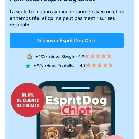
La seule formation au monde tournée avec un chiot
en temps réel et qui ne peut pas mentir sur ses
résultats.
Découvrir Esprit Dog Chiot
+ 1057 avis sur
Google・4,9
+ 970 avis sur
Trustpilot
・4,9