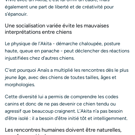
également une part de liberté et de créativité pour
s’épanouir.
Une socialisation variée évite les mauvaises
interprétations entre chiens
Le physique de l’Akita - démarche chaloupée, posture
haute, queue en panache - peut déclencher des réactions
injustifiées chez d’autres chiens.
C’est pourquoi Anaïs a multiplié les rencontres dès le plus
jeune âge, avec des chiens de toutes tailles, âges et
morphologies.
Cette diversité lui a permis de comprendre les codes
canins et donc de ne pas devenir ce chien tendu ou
agressif que beaucoup craignent. L’Akita n’a pas besoin
d’être isolé : il a besoin d’être initié tôt et intelligemment.
Les rencontres humaines doivent être naturelles,