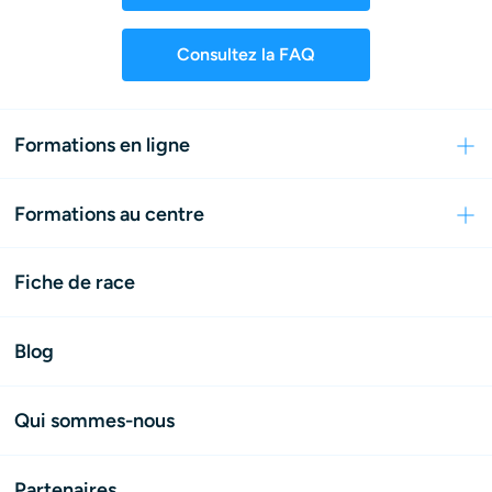
Consultez la FAQ
Formations en ligne
Formations au centre
Fiche de race
Blog
Qui sommes-nous
Partenaires