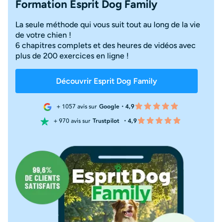
Formation Esprit Dog Family
La seule méthode qui vous suit tout au long de la vie
de votre chien !
6 chapitres complets et des heures de vidéos avec
plus de 200 exercices en ligne !
Découvrir Esprit Dog Family
+ 1057 avis sur
Google・4,9
+ 970 avis sur
Trustpilot
・4,9