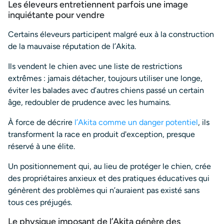
Les éleveurs entretiennent parfois une image
inquiétante pour vendre
Certains éleveurs participent malgré eux à la construction
de la mauvaise réputation de l’Akita.
Ils vendent le chien avec une liste de restrictions
extrêmes : jamais détacher, toujours utiliser une longe,
éviter les balades avec d’autres chiens passé un certain
âge, redoubler de prudence avec les humains.
À force de décrire
l’Akita comme un danger potentiel
, ils
transforment la race en produit d'exception, presque
réservé à une élite.
Un positionnement qui, au lieu de protéger le chien, crée
des propriétaires anxieux et des pratiques éducatives qui
génèrent des problèmes qui n’auraient pas existé sans
tous ces préjugés.
Le physique imposant de l’Akita génère des