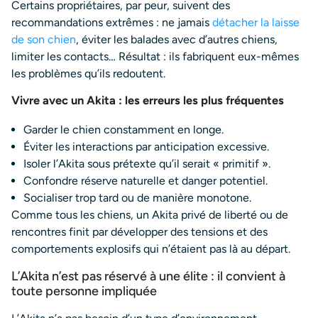
Certains propriétaires, par peur, suivent des
recommandations extrêmes : ne jamais
détacher la laisse
de son chien
, éviter les balades avec d’autres chiens,
limiter les contacts… Résultat : ils fabriquent eux-mêmes
les problèmes qu’ils redoutent.
Vivre avec un Akita : les erreurs les plus fréquentes
Garder le chien constamment en longe.
Éviter les interactions par anticipation excessive.
Isoler l’Akita sous prétexte qu’il serait « primitif ».
Confondre réserve naturelle et danger potentiel.
Socialiser trop tard ou de manière monotone.
Comme tous les chiens, un Akita privé de liberté ou de
rencontres finit par développer des tensions et des
comportements explosifs qui n’étaient pas là au départ.
L’Akita n’est pas réservé à une élite : il convient à
toute personne impliquée