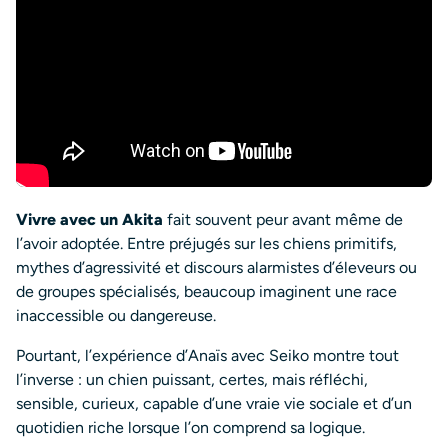
Vivre avec un Akita
fait souvent peur avant même de
l’avoir adoptée. Entre préjugés sur les chiens primitifs,
mythes d’agressivité et discours alarmistes d’éleveurs ou
de groupes spécialisés, beaucoup imaginent une race
inaccessible ou dangereuse.
Pourtant, l’expérience d’Anaïs avec Seiko montre tout
l’inverse : un chien puissant, certes, mais réfléchi,
sensible, curieux, capable d’une vraie vie sociale et d’un
quotidien riche lorsque l’on comprend sa logique.