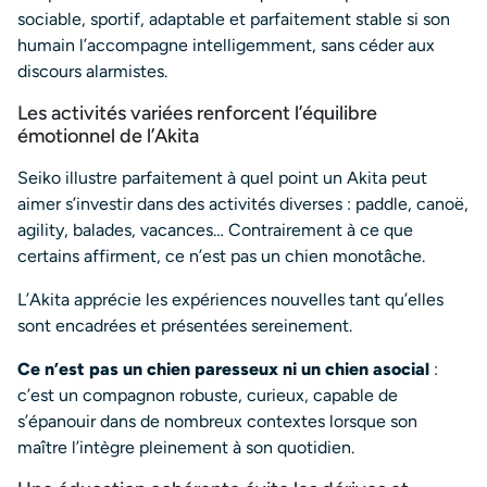
sociable, sportif, adaptable et parfaitement stable si son
humain l’accompagne intelligemment, sans céder aux
discours alarmistes.
Les activités variées renforcent l’équilibre
émotionnel de l’Akita
Seiko illustre parfaitement à quel point un Akita peut
aimer s’investir dans des activités diverses : paddle, canoë,
agility, balades, vacances… Contrairement à ce que
certains affirment, ce n’est pas un chien monotâche.
L’Akita apprécie les expériences nouvelles tant qu’elles
sont encadrées et présentées sereinement.
Ce n’est pas un chien paresseux ni un chien asocial
:
c’est un compagnon robuste, curieux, capable de
s’épanouir dans de nombreux contextes lorsque son
maître l’intègre pleinement à son quotidien.