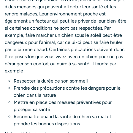
à des menaces qui peuvent affecter leur santé et les
rendre malades. Leur environnement proche est
également un facteur qui peut les priver de leur bien-être
si certaines conditions ne sont pas respectées. Par
exemple, faire marcher un chien sous le soleil peut être
dangereux pour l’animal, car celui-ci peut se faire bruler
par le bitume chaud. Certaines précautions doivent donc
être prises lorsque vous vivez avec un chien pour ne pas
déranger son confort ou nuire à sa santé. Il faudra par
exemple :
Respecter la durée de son sommeil
Prendre des précautions contre les dangers pour le
chien dans la nature
Mettre en place des mesures préventives pour
protéger sa santé
Reconnaitre quand la santé du chien va mal et
prendre les bonnes dispositions