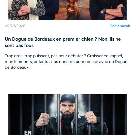
09/07/2026
Bon à savoir
Un Dogue de Bordeaux en premier chien ? Non, ils ne
sont pas fous
Trop gros, trop puissant, pas pour débuter ? Croissance, rappel,
mordillements, enfants : nos conseils pour réussir avec un Dogue
de Bordeaux.