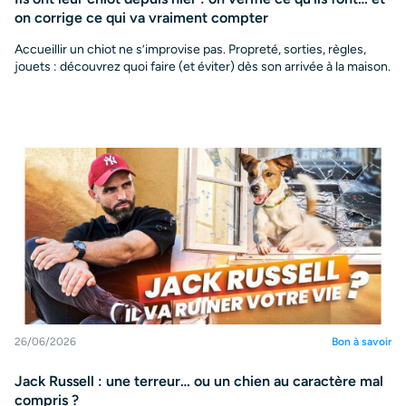
on corrige ce qui va vraiment compter
Accueillir un chiot ne s’improvise pas. Propreté, sorties, règles,
jouets : découvrez quoi faire (et éviter) dès son arrivée à la maison.
26/06/2026
Bon à savoir
Jack Russell : une terreur… ou un chien au caractère mal
compris ?