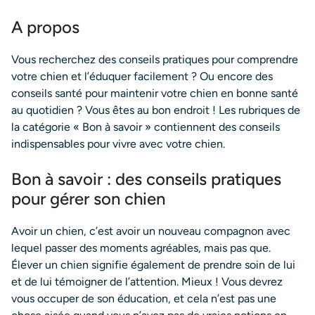
A propos
Vous recherchez des conseils pratiques pour comprendre
votre chien et l’éduquer facilement ? Ou encore des
conseils santé pour maintenir votre chien en bonne santé
au quotidien ? Vous êtes au bon endroit ! Les rubriques de
la catégorie « Bon à savoir » contiennent des conseils
indispensables pour vivre avec votre chien.
Bon à savoir : des conseils pratiques
pour gérer son chien
Avoir un chien, c’est avoir un nouveau compagnon avec
lequel passer des moments agréables, mais pas que.
Élever un chien signifie également de prendre soin de lui
et de lui témoigner de l’attention. Mieux ! Vous devrez
vous occuper de son éducation, et cela n’est pas une