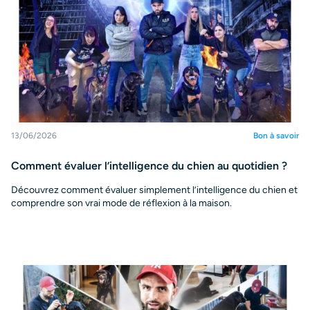
13/06/2026
Bon à savoir
Comment évaluer l’intelligence du chien au quotidien ?
Découvrez comment évaluer simplement l’intelligence du chien et
comprendre son vrai mode de réflexion à la maison.