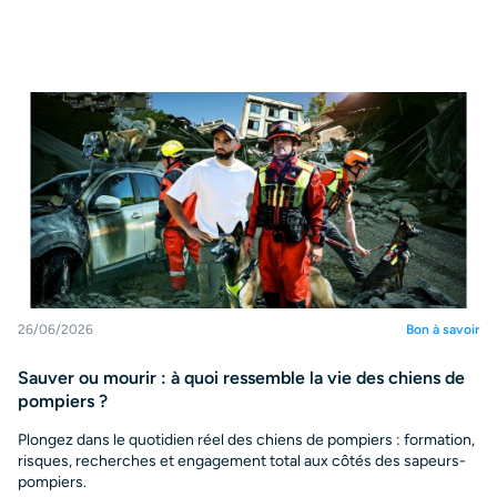
26/06/2026
Bon à savoir
Sauver ou mourir : à quoi ressemble la vie des chiens de
pompiers ?
Plongez dans le quotidien réel des chiens de pompiers : formation,
risques, recherches et engagement total aux côtés des sapeurs-
pompiers.