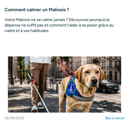
Comment calmer un Malinois ?
Votre Malinois ne se calme jamais ? Découvrez pourquoi la
dépense ne suffit pas et comment l’aider à se poser grâce au
cadre et à vos habitudes.
26/06/2026
Bon à savoir