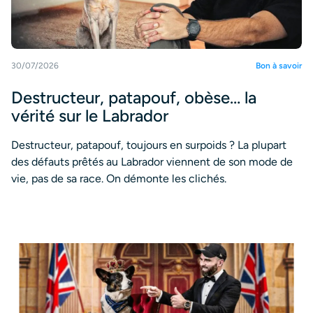
30/07/2026
Bon à savoir
Destructeur, patapouf, obèse… la
vérité sur le Labrador
Destructeur, patapouf, toujours en surpoids ? La plupart
des défauts prêtés au Labrador viennent de son mode de
vie, pas de sa race. On démonte les clichés.