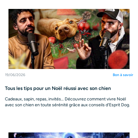
19/06/2026
Bon à savoir
Tous les tips pour un Noël réussi avec son chien
Cadeaux, sapin, repas, invités… Découvrez comment vivre Noël
avec son chien en toute sérénité grâce aux conseils d'Esprit Dog.