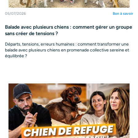
05/07/2026
Bon à savoir
Balade avec plusieurs chiens : comment gérer un groupe
sans créer de tensions ?
Départs, tensions, erreurs humaines : comment transformer une
balade avec plusieurs chiens en promenade collective sereine et
équilibrée ?