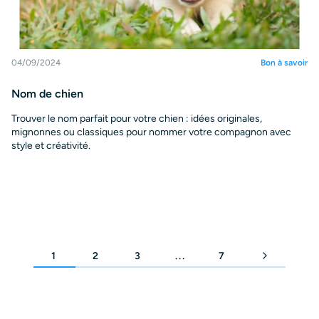
04/09/2024
Bon à savoir
Nom de chien
Trouver le nom parfait pour votre chien : idées originales,
mignonnes ou classiques pour nommer votre compagnon avec
style et créativité.
1
2
3
...
7