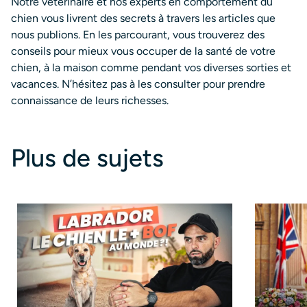
Notre vétérinaire et nos experts en comportement du
chien vous livrent des secrets à travers les articles que
nous publions. En les parcourant, vous trouverez des
conseils pour mieux vous occuper de la santé de votre
chien, à la maison comme pendant vos diverses sorties et
vacances. N’hésitez pas à les consulter pour prendre
connaissance de leurs richesses.
Plus de sujets