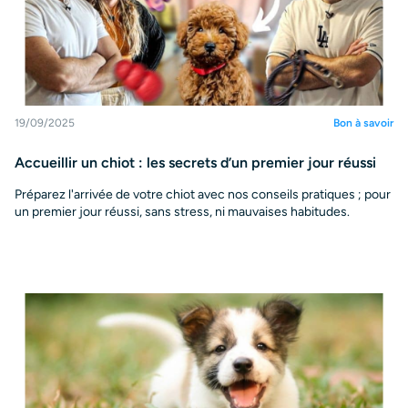
19/09/2025
Bon à savoir
Accueillir un chiot : les secrets d’un premier jour réussi
Préparez l'arrivée de votre chiot avec nos conseils pratiques ; pour
un premier jour réussi, sans stress, ni mauvaises habitudes.