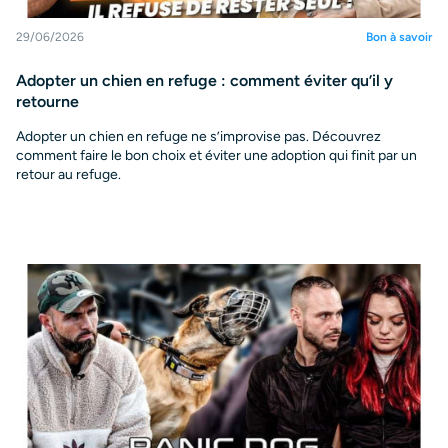
29/06/2026
Bon à savoir
Adopter un chien en refuge : comment éviter qu’il y
retourne
Adopter un chien en refuge ne s’improvise pas. Découvrez
comment faire le bon choix et éviter une adoption qui finit par un
retour au refuge.