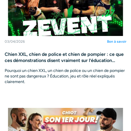
03/04/2026
Bon à savoir
Chien XXL, chien de police et chien de pompier : ce que
ces démonstrations disent vraiment sur l’éducation
canine
Pourquoi un chien XXL, un chien de police ou un chien de pompier
ne sont pas dangereux ? Éducation, jeu et rôle réel expliqués
clairement.