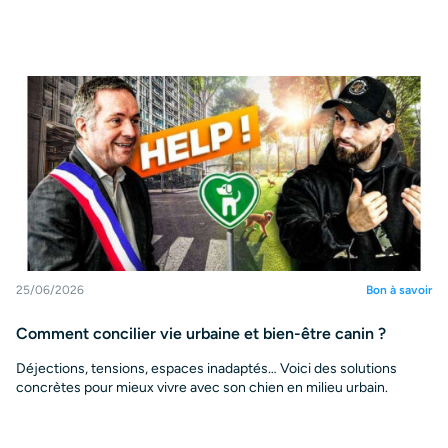
25/06/2026
Bon à savoir
Comment concilier vie urbaine et bien-être canin ?
Déjections, tensions, espaces inadaptés… Voici des solutions
concrètes pour mieux vivre avec son chien en milieu urbain.