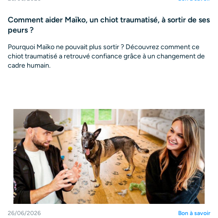
Comment aider Maïko, un chiot traumatisé, à sortir de ses
peurs ?
Pourquoi Maïko ne pouvait plus sortir ? Découvrez comment ce
chiot traumatisé a retrouvé confiance grâce à un changement de
cadre humain.
26/06/2026
Bon à savoir