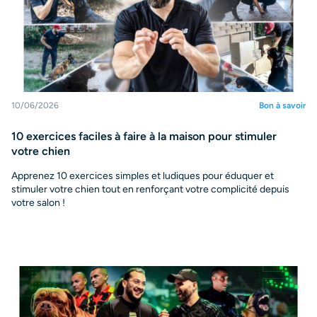
10/06/2026
Bon à savoir
10 exercices faciles à faire à la maison pour stimuler
votre chien
Apprenez 10 exercices simples et ludiques pour éduquer et
stimuler votre chien tout en renforçant votre complicité depuis
votre salon !