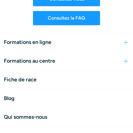
Consultez la FAQ
Formations en ligne
Formations au centre
Fiche de race
Blog
Qui sommes-nous