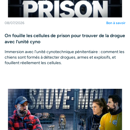
08/07/2026
Bon à savoir
On fouille les cellules de prison pour trouver de la drogue
avec l’unité cyno
Immersion avec l'unité cynotechnique pénitentiaire : comment les
chiens sont formés à détecter drogues, armes et explosifs, et
fouillent réellement les cellules.