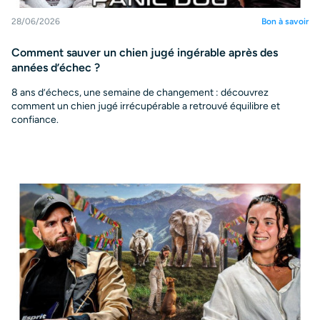
28/06/2026
Bon à savoir
Comment sauver un chien jugé ingérable après des
années d’échec ?
8 ans d’échecs, une semaine de changement : découvrez
comment un chien jugé irrécupérable a retrouvé équilibre et
confiance.