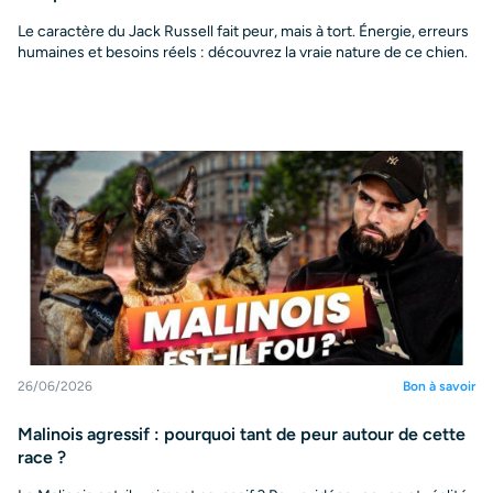
Le caractère du Jack Russell fait peur, mais à tort. Énergie, erreurs
humaines et besoins réels : découvrez la vraie nature de ce chien.
26/06/2026
Bon à savoir
Malinois agressif : pourquoi tant de peur autour de cette
race ?