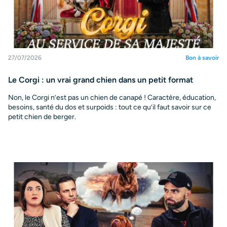
27/07/2026
Bon à savoir
Le Corgi : un vrai grand chien dans un petit format
Non, le Corgi n’est pas un chien de canapé ! Caractère, éducation,
besoins, santé du dos et surpoids : tout ce qu’il faut savoir sur ce
petit chien de berger.