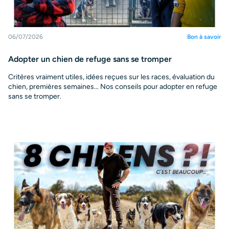
06/07/2026
Bon à savoir
Adopter un chien de refuge sans se tromper
Critères vraiment utiles, idées reçues sur les races, évaluation du
chien, premières semaines… Nos conseils pour adopter en refuge
sans se tromper.